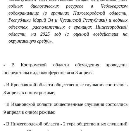
водных биологических ресурсов в Чебоксарском
водохранилище (в границах Нижегородской области,
Республики Марий Эл и Чувашской Республики) и водных
объектах, расположенных в границах Нижегородской
области, на 2025 год (с оценкой воздействия на
окружающую среду)».
- В Костромской области обсуждения проведены
посредством видеоконференцсвязи 8 апреля;
- В Ярославской области общественные слушания состоялись
8 апреля в очном режиме;
- В Ивановской области общественные слушания состоялись
9 апреля в очном режиме;
- В Нижегородской области - 2 тура общественных слушаний