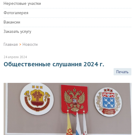
Нерестовые участки
Фотогалерея
Вакансии
Заказать услугу
Главная
>
Новости
24 апреля 2024
Общественные слушания 2024 г.
Печать