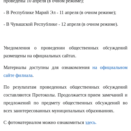
проведены 10 апреля (в очном режиме);
- В Республике Марий Эл - 11 апреля (в очном режиме);
- В Чувашской Республике - 12 апреля (в очном режиме).
Уведомления о проведении общественных обсуждений
размещены на официальных сайтах.
Материалы доступны для ознакомления
на официальном
сайте филиала
.
По результатам проведенных общественных обсуждений
составляются Протоколы. Продолжается прием замечаний и
предложений по предмету общественных обсуждений во
всех заинтересованных муниципальных образованиях.
С фотоматериалом можно ознакомиться
здесь.