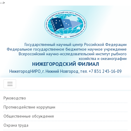
-->
Государственный научный центр Российской Федерации
Федеральное государственное бюджетное научное учреждение
Всероссийский научно-исследовательский институт рыбного
хозяйства и океанографии
НИЖЕГОРОДСКИЙ ФИЛИАЛ
НижегородНИРО, г. Нижний Новгород, тел. +7 831 243-16-09
Руководство
Противодействие коррупции
Общественные обсуждения
Охрана труда