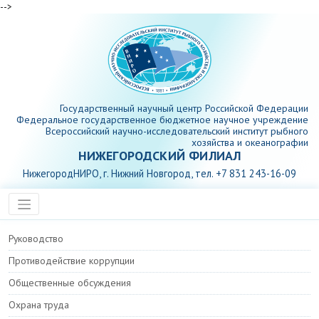
-->
Государственный научный центр Российской Федерации
Федеральное государственное бюджетное научное учреждение
Всероссийский научно-исследовательский институт рыбного
хозяйства и океанографии
НИЖЕГОРОДСКИЙ ФИЛИАЛ
НижегородНИРО, г. Нижний Новгород, тел. +7 831 243-16-09
Руководство
Противодействие коррупции
Общественные обсуждения
Охрана труда