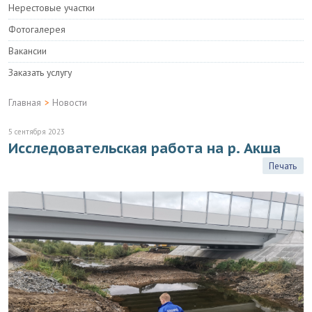
Нерестовые участки
Фотогалерея
Вакансии
Заказать услугу
Главная
>
Новости
5 сентября 2023
Исследовательская работа на р. Акша
Печать